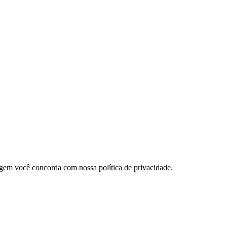
gem você concorda com nossa política de privacidade.