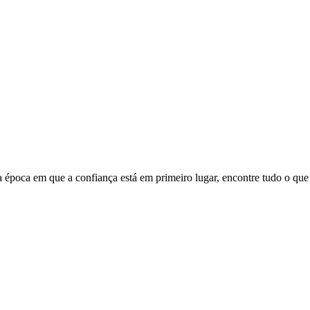
ma época em que a confiança está em primeiro lugar, encontre tudo o que