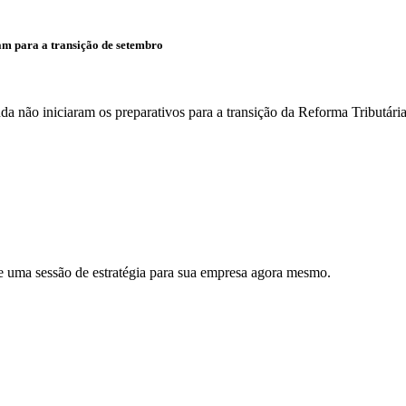
m para a transição de setembro
 não iniciaram os preparativos para a transição da Reforma Tributária
e uma sessão de estratégia para sua empresa agora mesmo.