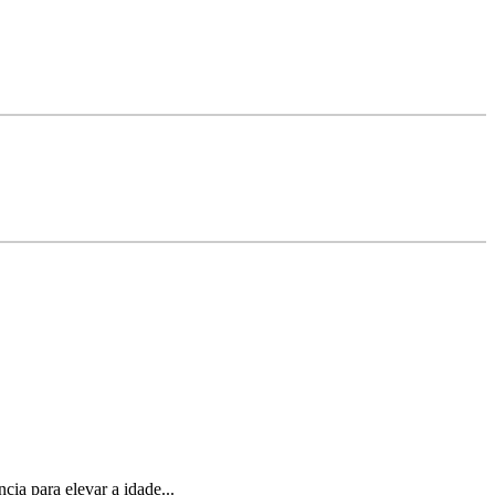
ia para elevar a idade...