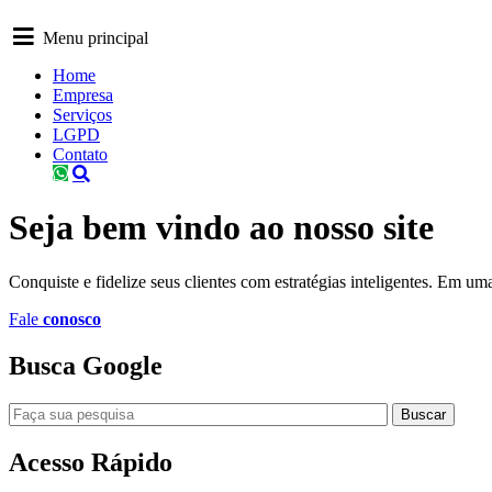
Menu principal
Home
Empresa
Serviços
LGPD
Contato
Seja
bem vindo
ao nosso site
Conquiste e fidelize seus clientes com estratégias inteligentes. Em u
Fale
conosco
Busca
Google
Buscar
Acesso
Rápido