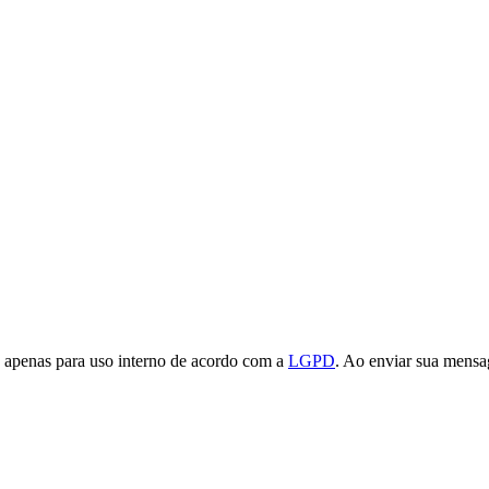
s, apenas para uso interno de acordo com a
LGPD
. Ao enviar sua mensa