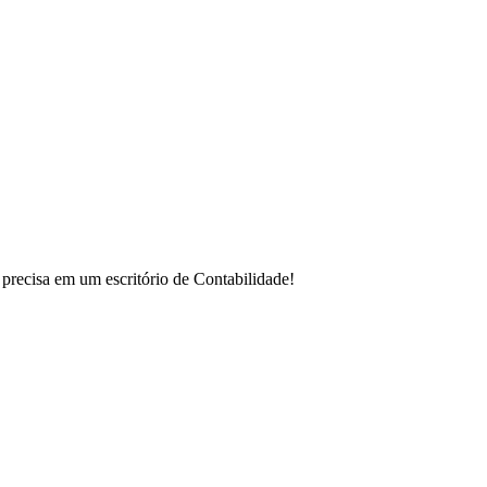
 precisa em um escritório de Contabilidade!