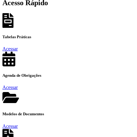
Acesso
Rápido
Tabelas
Práticas
Acessar
Agenda de
Obrigações
Acessar
Modelos de
Documentos
Acessar