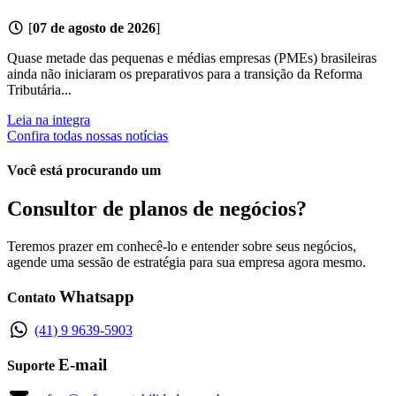
[
07 de agosto de 2026
]
Quase metade das pequenas e médias empresas (PMEs) brasileiras
ainda não iniciaram os preparativos para a transição da Reforma
Tributária...
Leia na integra
Confira todas nossas notícias
Você está procurando um
Consultor de planos de negócios?
Teremos prazer em conhecê-lo e entender sobre seus negócios,
agende uma sessão de estratégia para sua empresa agora mesmo.
Whatsapp
Contato
(41) 9 9639-5903
E-mail
Suporte