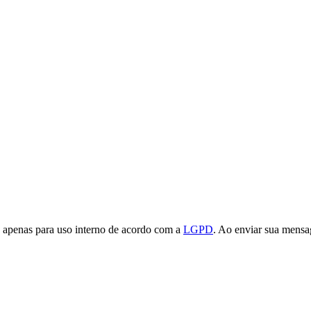
s, apenas para uso interno de acordo com a
LGPD
. Ao enviar sua mensa