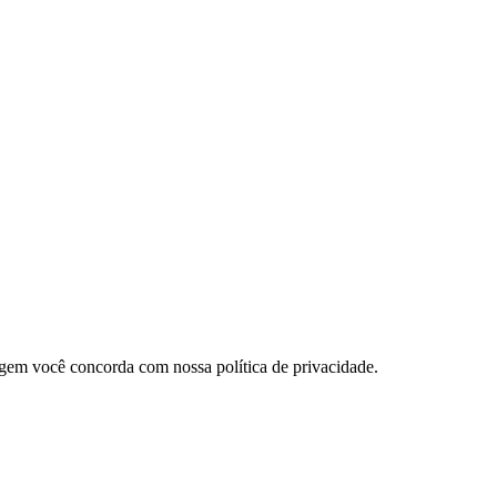
gem você concorda com nossa política de privacidade.