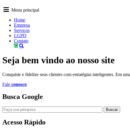
Menu principal
Home
Empresa
Serviços
LGPD
Contato
Seja
bem vindo
ao nosso site
Conquiste e fidelize seus clientes com estratégias inteligentes. Em u
Fale
conosco
Busca
Google
Buscar
Acesso
Rápido