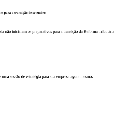
m para a transição de setembro
 não iniciaram os preparativos para a transição da Reforma Tributária
e uma sessão de estratégia para sua empresa agora mesmo.