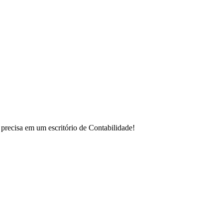
 precisa em um escritório de Contabilidade!