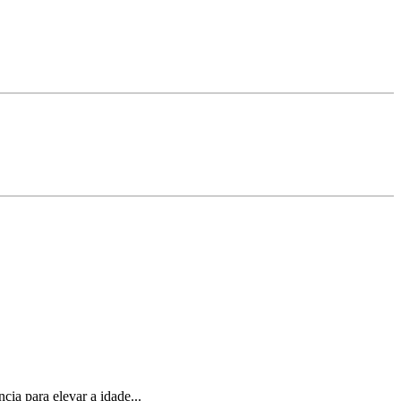
ia para elevar a idade...