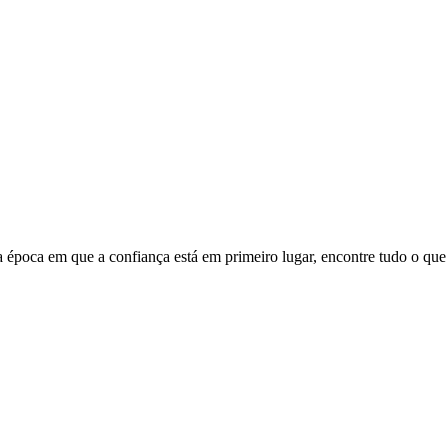
ma época em que a confiança está em primeiro lugar, encontre tudo o que