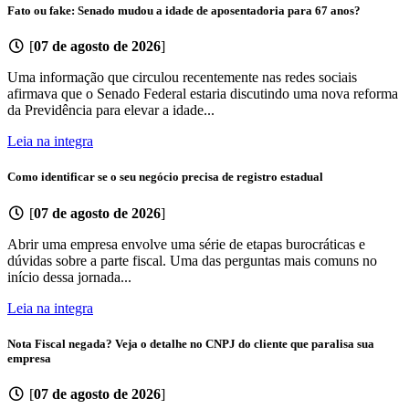
Fato ou fake: Senado mudou a idade de aposentadoria para 67 anos?
[
07 de agosto de 2026
]
Uma informação que circulou recentemente nas redes sociais
afirmava que o Senado Federal estaria discutindo uma nova reforma
da Previdência para elevar a idade...
Leia na integra
Como identificar se o seu negócio precisa de registro estadual
[
07 de agosto de 2026
]
Abrir uma empresa envolve uma série de etapas burocráticas e
dúvidas sobre a parte fiscal. Uma das perguntas mais comuns no
início dessa jornada...
Leia na integra
Nota Fiscal negada? Veja o detalhe no CNPJ do cliente que paralisa sua
empresa
[
07 de agosto de 2026
]