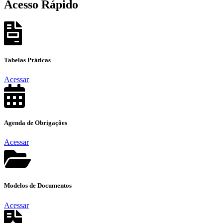
Acesso
Rápido
Tabelas
Práticas
Acessar
Agenda de
Obrigações
Acessar
Modelos de
Documentos
Acessar