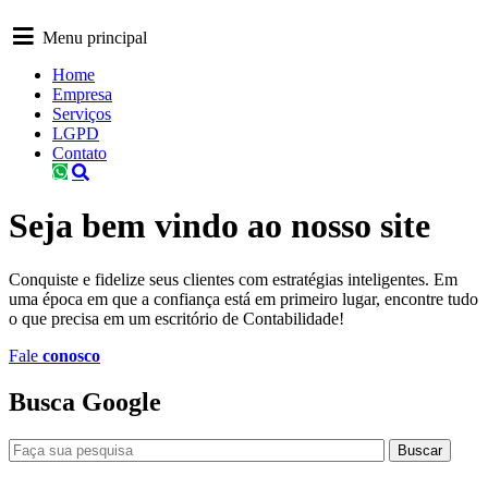
Menu principal
Home
Empresa
Serviços
LGPD
Contato
Seja
bem vindo
ao nosso site
Conquiste e fidelize seus clientes com estratégias inteligentes. Em
uma época em que a confiança está em primeiro lugar, encontre tudo
o que precisa em um escritório de Contabilidade!
Fale
conosco
Busca
Google
Buscar