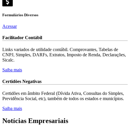
Formulários
Diversos
Acessar
Facilitador
Contábil
Links variados de utilidade contábil. Comprovantes, Tabelas de
CNPJ, Simples, DARFs, Extratos, Imposto de Renda, Declarações,
Sicalc.
Saiba mais
Certidões
Negativas
Certidões em âmbito Federal (Dívida Ativa, Consultas do Simples,
Previdência Social, etc), também de todos os estados e municípios.
Saiba mais
Notícias
Empresariais