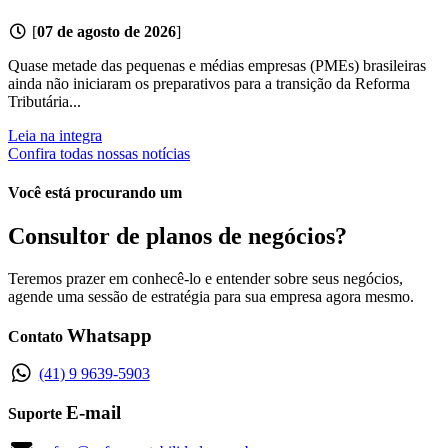
[
07 de agosto de 2026
]
Quase metade das pequenas e médias empresas (PMEs) brasileiras
ainda não iniciaram os preparativos para a transição da Reforma
Tributária...
Leia na integra
Confira todas nossas notícias
Você está procurando um
Consultor de planos de negócios?
Teremos prazer em conhecê-lo e entender sobre seus negócios,
agende uma sessão de estratégia para sua empresa agora mesmo.
Whatsapp
Contato
(41) 9 9639-5903
E-mail
Suporte