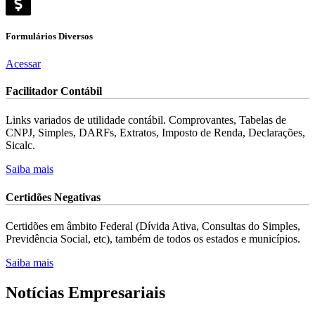
Formulários
Diversos
Acessar
Facilitador
Contábil
Links variados de utilidade contábil. Comprovantes, Tabelas de
CNPJ, Simples, DARFs, Extratos, Imposto de Renda, Declarações,
Sicalc.
Saiba mais
Certidões
Negativas
Certidões em âmbito Federal (Dívida Ativa, Consultas do Simples,
Previdência Social, etc), também de todos os estados e municípios.
Saiba mais
Notícias
Empresariais