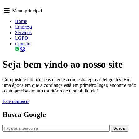
Menu principal
Home
Empresa
Serviços
LGPD
Contato
Seja
bem vindo
ao nosso site
Conquiste e fidelize seus clientes com estratégias inteligentes. Em
uma época em que a confiança está em primeiro lugar, encontre tudo
o que precisa em um escritório de Contabilidade!
Fale
conosco
Busca
Google
Buscar