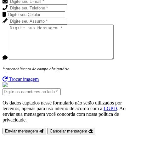
* preenchimento de campo
obrigatório
Trocar imagem
Os dados captados nesse formulário não serão utilizados por
terceiros, apenas para uso interno de acordo com a
LGPD
. Ao
enviar sua mensagem você concorda com nossa política de
privacidade.
Enviar mensagem
Cancelar mensagem