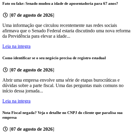
Fato ou fake: Senado mudou a idade de aposentadoria para 67 anos?
[
07 de agosto de 2026
]
Uma informação que circulou recentemente nas redes sociais
afirmava que o Senado Federal estaria discutindo uma nova reforma
da Previdência para elevar a idade...
Leia na integra
Como identificar se o seu negócio precisa de registro estadual
[
07 de agosto de 2026
]
Abrir uma empresa envolve uma série de etapas burocráticas e
dúvidas sobre a parte fiscal. Uma das perguntas mais comuns no
início dessa jornada...
Leia na integra
Nota Fiscal negada? Veja o detalhe no CNPJ do cliente que paralisa sua
empresa
[
07 de agosto de 2026
]