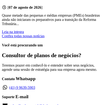
[
07 de agosto de 2026
]
Quase metade das pequenas e médias empresas (PMEs) brasileiras
ainda não iniciaram os preparativos para a transição da Reforma
Tributária...
Leia na integra
Confira todas nossas notícias
Você está procurando um
Consultor de planos de negócios?
Teremos prazer em conhecê-lo e entender sobre seus negócios,
agende uma sessão de estratégia para sua empresa agora mesmo.
Whatsapp
Contato
(41) 9 9639-5903
E-mail
Suporte