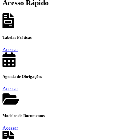
Acesso
Rápido
Tabelas
Práticas
Acessar
Agenda de
Obrigações
Acessar
Modelos de
Documentos
Acessar